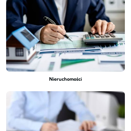
Nieruchomości