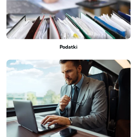
Podatki