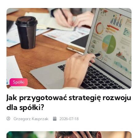
Spółki
Jak przygotować strategię rozwoju
dla spółki?
2026-07-18
Grzegorz Kasprzak