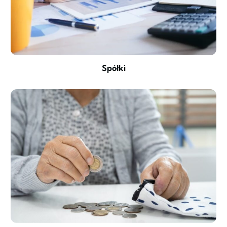
Spółki