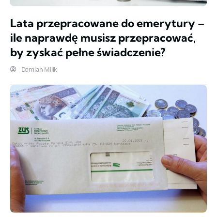
Lata przepracowane do emerytury –
ile naprawdę musisz przepracować,
by zyskać pełne świadczenie?
Damian Milik