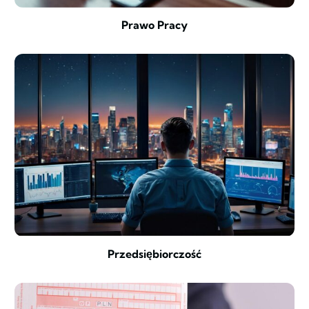
Prawo Pracy
Przedsiębiorczość