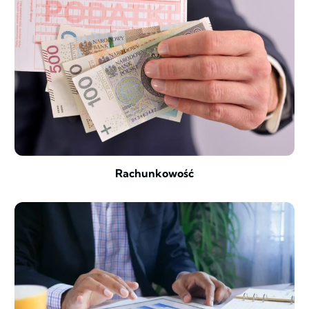
Rachunkowość