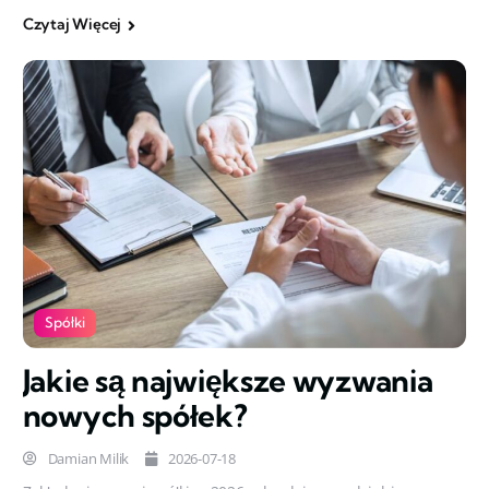
Czytaj Więcej
Spółki
Jakie są największe wyzwania
nowych spółek?
Damian Milik
2026-07-18