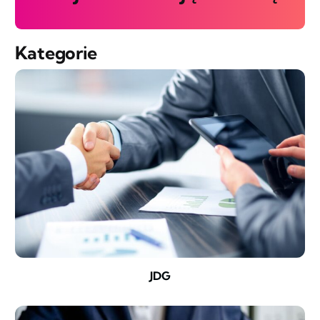
Kategorie
JDG