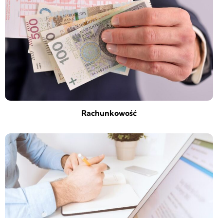
Rachunkowość