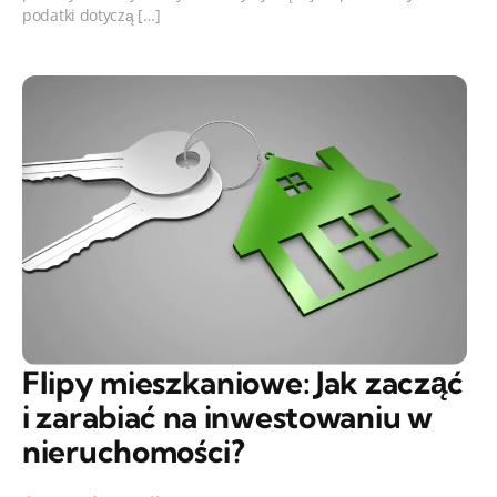
podatki dotyczą […]
Flipy mieszkaniowe: Jak zacząć
i zarabiać na inwestowaniu w
nieruchomości?