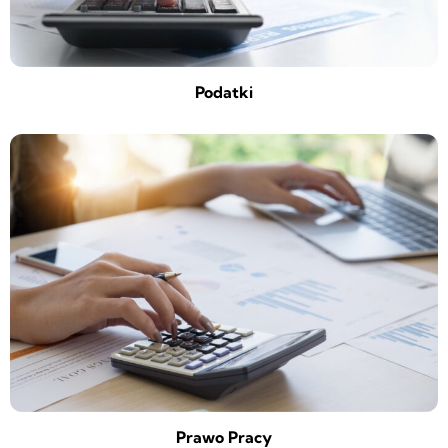
Podatki
Prawo Pracy