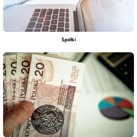
Spółki