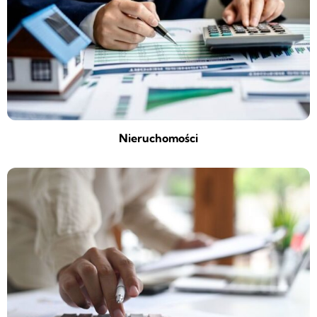
Nieruchomości