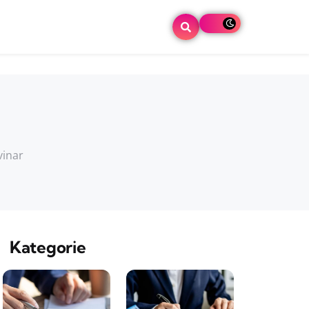
vinar
Kategorie