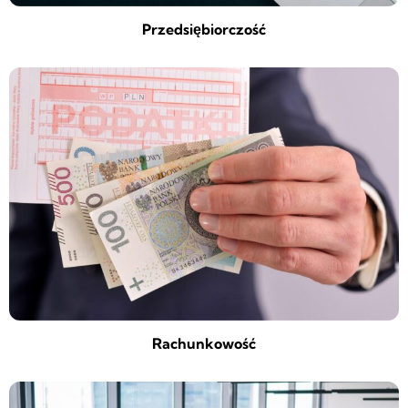
Przedsiębiorczość
Rachunkowość