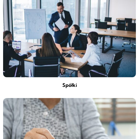
Spółki