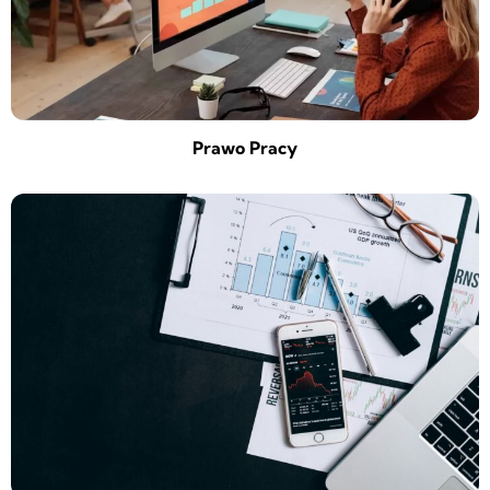
Prawo Pracy