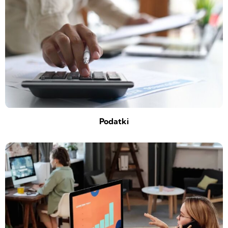
Podatki