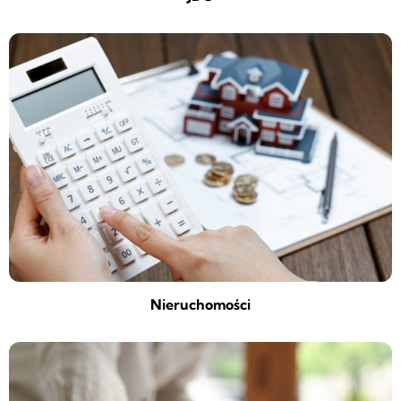
Nieruchomości