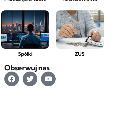
Spółki
ZUS
Obserwuj nas