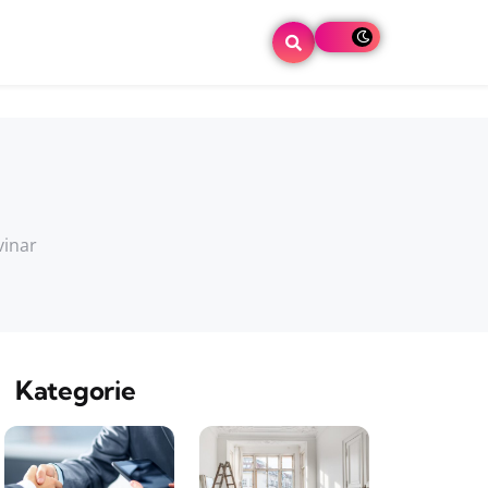
vinar
Kategorie