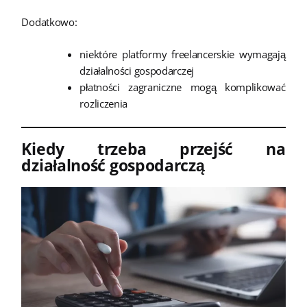
Dodatkowo:
niektóre platformy freelancerskie wymagają
działalności gospodarczej
płatności zagraniczne mogą komplikować
rozliczenia
Kiedy trzeba przejść na
działalność gospodarczą