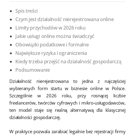
Spis treści
Czym jest działalność nierejestrowana online
Limity przychodów w 2026 roku
Jakie usługi online można świadczyć
Obowiązki podatkowe i formalne
Największe ryzyka i ograniczenia
Kiedy trzeba przejść na działalność gospodarczą
Podsumowanie
Działalność nierejestrowana to jedna z najczęściej
wybieranych form startu w biznesie online w Polsce.
Szczególnie w 2026 roku, przy rosnącej liczbie
freelancerów, twórców cyfrowych i mikro-usługodawców,
ten model staje się realną alternatywą dla klasycznej
działalności gospodarczej.
W praktyce pozwala zarabiać legalnie bez rejestracji firmy