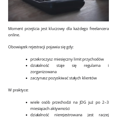
Moment przejścia jest kluczowy dla każdego freelancera
online.
Obowiązek rejestracji pojawia się gdy:
przekroczysz miesięczny limit przychodów
działalność staje się regularna i
zorganizowana
zaczynasz pozyskiwać stałych klientów
W praktyce:
wiele osób przechodzi na JDG już po 2–3
miesiącach aktywności
działalność nierejestrowana jest raczej