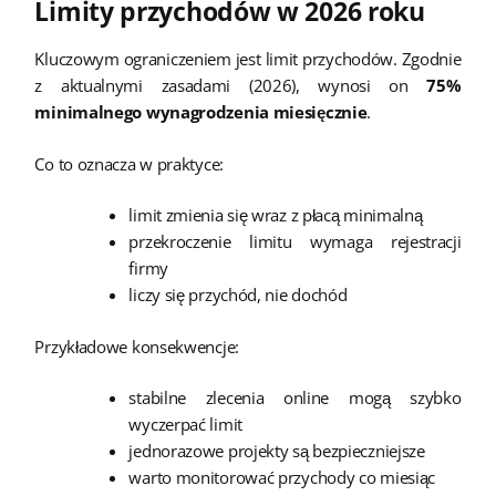
Limity przychodów w 2026 roku
Kluczowym ograniczeniem jest limit przychodów. Zgodnie
z aktualnymi zasadami (2026), wynosi on
75%
minimalnego wynagrodzenia miesięcznie
.
Co to oznacza w praktyce:
limit zmienia się wraz z płacą minimalną
przekroczenie limitu wymaga rejestracji
firmy
liczy się przychód, nie dochód
Przykładowe konsekwencje:
stabilne zlecenia online mogą szybko
wyczerpać limit
jednorazowe projekty są bezpieczniejsze
warto monitorować przychody co miesiąc