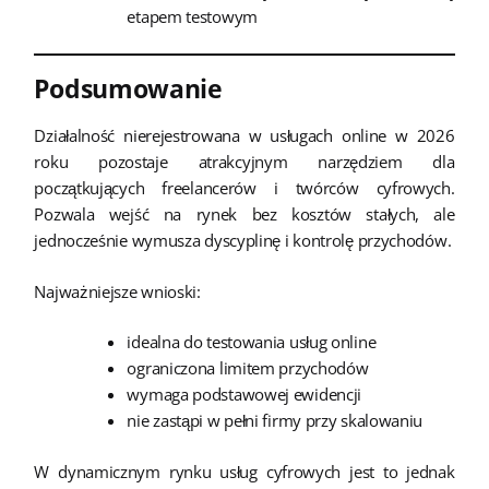
etapem testowym
Podsumowanie
Działalność nierejestrowana w usługach online w 2026
roku pozostaje atrakcyjnym narzędziem dla
początkujących freelancerów i twórców cyfrowych.
Pozwala wejść na rynek bez kosztów stałych, ale
jednocześnie wymusza dyscyplinę i kontrolę przychodów.
Najważniejsze wnioski:
idealna do testowania usług online
ograniczona limitem przychodów
wymaga podstawowej ewidencji
nie zastąpi w pełni firmy przy skalowaniu
W dynamicznym rynku usług cyfrowych jest to jednak