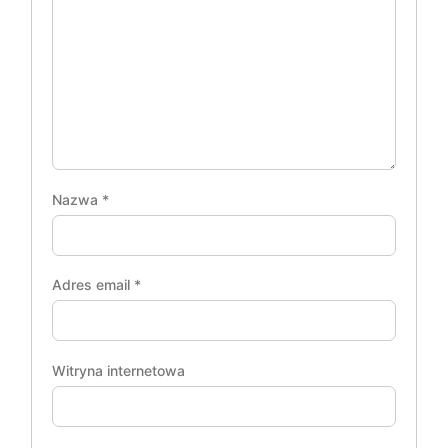
Nazwa
*
Adres email
*
Witryna internetowa