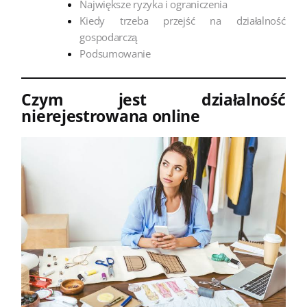
Największe ryzyka i ograniczenia
Kiedy trzeba przejść na działalność
gospodarczą
Podsumowanie
Czym jest działalność
nierejestrowana online