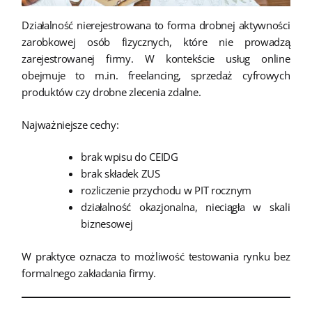
Działalność nierejestrowana to forma drobnej aktywności
zarobkowej osób fizycznych, które nie prowadzą
zarejestrowanej firmy. W kontekście usług online
obejmuje to m.in. freelancing, sprzedaż cyfrowych
produktów czy drobne zlecenia zdalne.
Najważniejsze cechy:
brak wpisu do CEIDG
brak składek ZUS
rozliczenie przychodu w PIT rocznym
działalność okazjonalna, nieciągła w skali
biznesowej
W praktyce oznacza to możliwość testowania rynku bez
formalnego zakładania firmy.