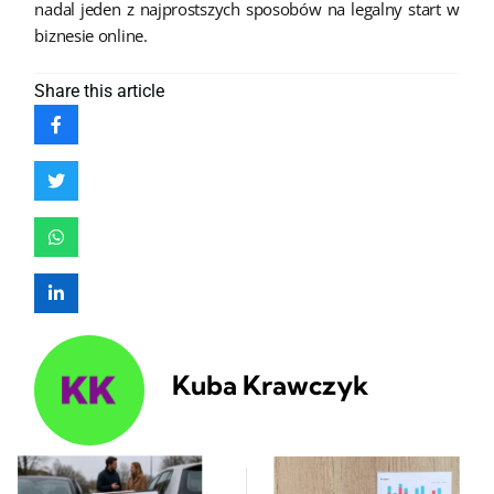
nadal jeden z najprostszych sposobów na legalny start w
biznesie online.
Share
this article
Kuba Krawczyk