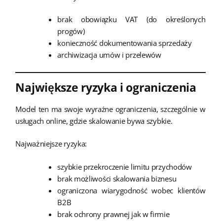
brak obowiązku VAT (do określonych
progów)
konieczność dokumentowania sprzedaży
archiwizacja umów i przelewów
Największe ryzyka i ograniczenia
Model ten ma swoje wyraźne ograniczenia, szczególnie w
usługach online, gdzie skalowanie bywa szybkie.
Najważniejsze ryzyka:
szybkie przekroczenie limitu przychodów
brak możliwości skalowania biznesu
ograniczona wiarygodność wobec klientów
B2B
brak ochrony prawnej jak w firmie