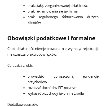
brak stałej, zorganizowanej działalności
brak reklamowania się jak firma
brak regularnego fakturowania dużych
klientów
Obowiązki podatkowe i formalne
Choć działalność nierejestrowana nie wymaga rejestracji,
nie oznacza braku obowiązków.
Co trzeba zrobić:
prowadzić uproszczoną ewidencję
przychodów
rozliczyć dochód w PIT rocznym
wykazać przychody jako inne źródła
Dodatkowe zasady: