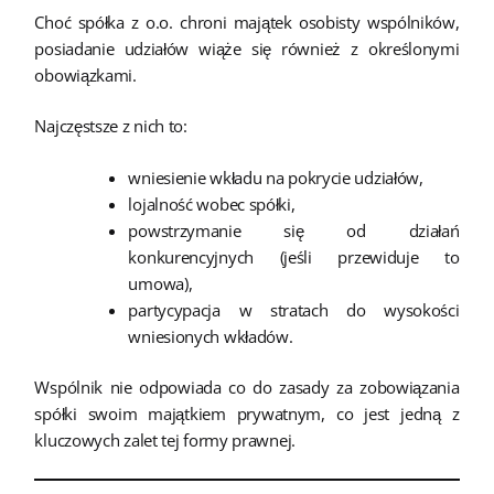
Choć spółka z o.o. chroni majątek osobisty wspólników,
posiadanie udziałów wiąże się również z określonymi
obowiązkami.
Najczęstsze z nich to:
wniesienie wkładu na pokrycie udziałów,
lojalność wobec spółki,
powstrzymanie się od działań
konkurencyjnych (jeśli przewiduje to
umowa),
partycypacja w stratach do wysokości
wniesionych wkładów.
Wspólnik nie odpowiada co do zasady za zobowiązania
spółki swoim majątkiem prywatnym, co jest jedną z
kluczowych zalet tej formy prawnej.