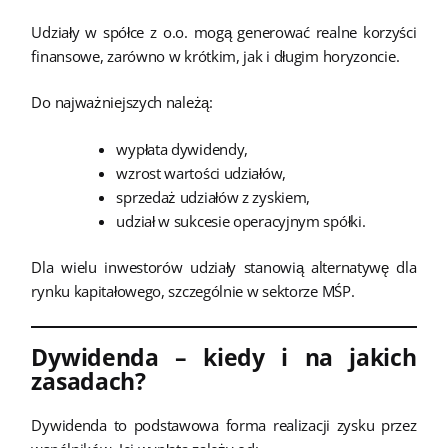
Udziały w spółce z o.o. mogą generować realne korzyści
finansowe, zarówno w krótkim, jak i długim horyzoncie.
Do najważniejszych należą:
wypłata dywidendy,
wzrost wartości udziałów,
sprzedaż udziałów z zyskiem,
udział w sukcesie operacyjnym spółki.
Dla wielu inwestorów udziały stanowią alternatywę dla
rynku kapitałowego, szczególnie w sektorze MŚP.
Dywidenda – kiedy i na jakich
zasadach?
Dywidenda to podstawowa forma realizacji zysku przez