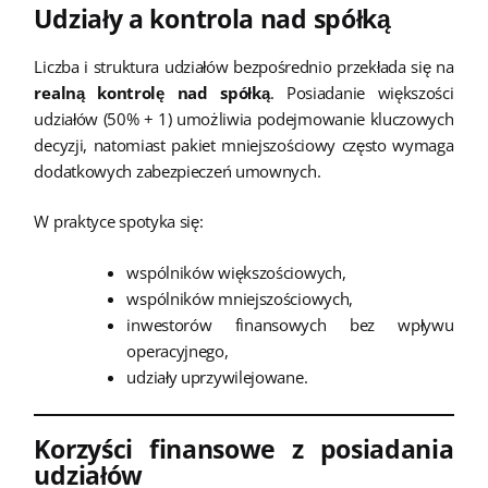
Udziały a kontrola nad spółką
Liczba i struktura udziałów bezpośrednio przekłada się na
realną kontrolę nad spółką
. Posiadanie większości
udziałów (50% + 1) umożliwia podejmowanie kluczowych
decyzji, natomiast pakiet mniejszościowy często wymaga
dodatkowych zabezpieczeń umownych.
W praktyce spotyka się:
wspólników większościowych,
wspólników mniejszościowych,
inwestorów finansowych bez wpływu
operacyjnego,
udziały uprzywilejowane.
Korzyści finansowe z posiadania
udziałów