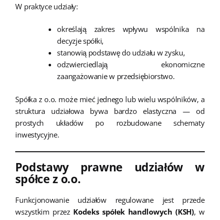
W praktyce udziały:
określają zakres wpływu wspólnika na
decyzje spółki,
stanowią podstawę do udziału w zysku,
odzwierciedlają ekonomiczne
zaangażowanie w przedsiębiorstwo.
Spółka z o.o. może mieć jednego lub wielu wspólników, a
struktura udziałowa bywa bardzo elastyczna — od
prostych układów po rozbudowane schematy
inwestycyjne.
Podstawy prawne udziałów w
spółce z o.o.
Funkcjonowanie udziałów regulowane jest przede
wszystkim przez
Kodeks spółek handlowych (KSH)
, w