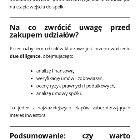
na etapie wejścia do spółki.
Na co zwrócić uwagę przed
zakupem udziałów?
Przed nabyciem udziałów kluczowe jest przeprowadzenie
due diligence
, obejmującego:
analizę finansową,
weryfikację umów i zobowiązań,
ocenę ryzyk prawnych i podatkowych,
analizę umowy spółki.
To jeden z najważniejszych etapów zabezpieczających
interes inwestora.
Podsumowanie: czy warto