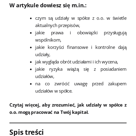
W artykule dowiesz się m.in.:
czym są udziały w spółce z o.o. w świetle
aktualnych przepisów,
jakie prawa i obowiązki przysługują
wspólnikom,
jakie korzyści finansowe i kontrolne dają
udziały,
jak wygląda obrót udziałami i ich wycena,
jakie ryzyka wiążą się z posiadaniem
udziałów,
na co zwrócić uwagę przed zakupem
udziałów w spółce.
Czytaj więcej, aby zrozumieć, jak udziały w spółce z
o.o. mogą pracować na Twój kapitał.
Spis treści