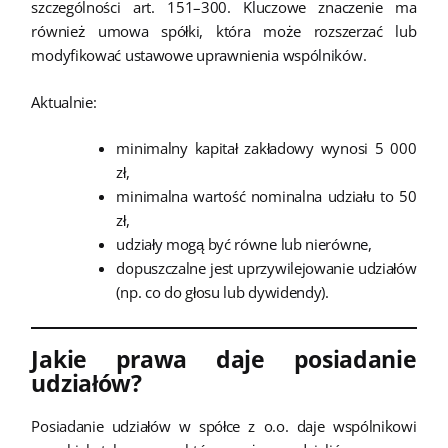
szczególności art. 151–300. Kluczowe znaczenie ma
również umowa spółki, która może rozszerzać lub
modyfikować ustawowe uprawnienia wspólników.
Aktualnie:
minimalny kapitał zakładowy wynosi 5 000
zł,
minimalna wartość nominalna udziału to 50
zł,
udziały mogą być równe lub nierówne,
dopuszczalne jest uprzywilejowanie udziałów
(np. co do głosu lub dywidendy).
Jakie prawa daje posiadanie
udziałów?
Posiadanie udziałów w spółce z o.o. daje wspólnikowi