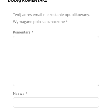
DODAJ KOMENTARZ
Twój adres email nie zostanie opublikowany.
Wymagane pola są oznaczone
*
Komentarz
*
Nazwa
*