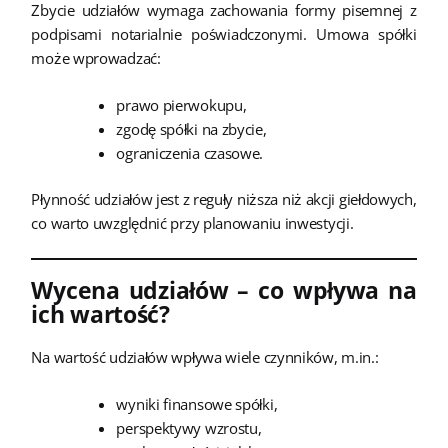
Zbycie udziałów wymaga zachowania formy pisemnej z
podpisami notarialnie poświadczonymi. Umowa spółki
może wprowadzać:
prawo pierwokupu,
zgodę spółki na zbycie,
ograniczenia czasowe.
Płynność udziałów jest z reguły niższa niż akcji giełdowych,
co warto uwzględnić przy planowaniu inwestycji.
Wycena udziałów – co wpływa na
ich wartość?
Na wartość udziałów wpływa wiele czynników, m.in.:
wyniki finansowe spółki,
perspektywy wzrostu,