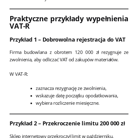
Praktyczne przykłady wypełnienia
VAT-R
Przykład 1 – Dobrowolna rejestracja do VAT
Firma budowlana z obrotem 120 000 zł rezygnuje ze
zwolnienia, aby odliczać VAT od zakupów materiałów.
W VAT-R:
zaznacza rezygnację ze zwolnienia,
wskazuje datę początku opodatkowania,
wybiera rozliczenie miesięczne.
Przykład 2 – Przekroczenie limitu 200 000 zł
Sklep internetowy przekroczył limit w październiku.