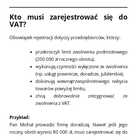
Kto musi zarejestrować się do
VAT?
Obowiązek rejestracji dotyczy przedsiębiorców, którzy:
przekroczyli limit zwolnienia podmiotowego
(200 000 zł rocznego obrotu),
wykonują czynności wyłączone ze zwolnienia
(np. usługi prawnicze, doradcze, jubilerskie),
dokonują wewnątrzwspólnotowego nabycia
towarów powyżej limitu,
chcą dobrowolnie zrezygnować ze
zwolnienia z VAT.
Przykład:
Pan Michał prowadzi firmę doradczą. Nawet jeśli jego
roczny obrót wynosi 80 000 zł, musi zarejestrować się do