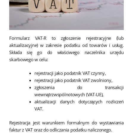
Formularz VAT-R to zgłoszenie rejestracyjne (lub
aktualizacyjne) w zakresie podatku od towarów i usług.
Składa się go do właściwego naczelnika urzędu
skarbowego w celu:
rejestracji jako podatnik VAT czynny,
rejestracji jako podatnik VAT zwolniony,
zgłoszenia do transakcji
wewnątrzwspólnotowych (VAT-UE),
aktualizacji danych dotyczących rozliczeń
VAT.
Rejestracja jest warunkiem formalnym do wystawiania
faktur z VAT oraz do odliczania podatku naliczonego.