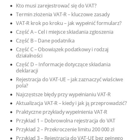
Kto musi zarejestrować się do VAT?
Termin złożenia VAT-R – kluczowe zasady
VAT-R krok po kroku – jak wypełnić formularz?
Część A – Cel i miejsce składania zgłoszenia
Część B – Dane podatnika
Część C – Obowiązek podatkowy i rodzaj
działalności
Część D – Informacje dotyczące składania
deklaracji
Rejestracja do VAT-UE – jak zaznaczyć właściwe
pola?
Najczęstsze błędy przy wypełnianiu VAT-R
Aktualizacja VAT-R – kiedy i jak ją przeprowadzić?
Praktyczne przykłady wypełnienia VAT-R
Przykład 1 – Dobrowolna rejestracja do VAT
Przykład 2 – Przekroczenie limitu 200 000 zł
Przykład 3 – Rejestracja do VAT-UE bez pełnego