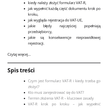
kiedy należy złożyć formularz VAT-R,
jak wypełnić każdą część dokumentu krok po
kroku,
jak wygląda rejestracja do VAT-UE,
jakie błędy najczęściej popełniają
przedsiębiorcy,
jakie są konsekwencje nieprawidłowej
rejestracji.
Czytaj więcej…
Spis treści
Czym jest formularz VAT-R i kiedy trzeba go
złożyć?
Kto musi zarejestrować się do VAT?
Termin złożenia VAT-R – kluczowe zasady
VAT-R krok po kroku – jak wypełnić