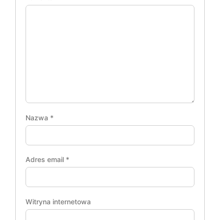
Nazwa
*
Adres email
*
Witryna internetowa