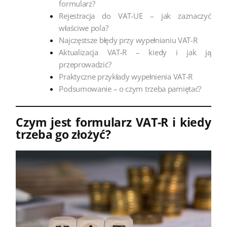
formularz?
Rejestracja do VAT-UE – jak zaznaczyć
właściwe pola?
Najczęstsze błędy przy wypełnianiu VAT-R
Aktualizacja VAT-R – kiedy i jak ją
przeprowadzić?
Praktyczne przykłady wypełnienia VAT-R
Podsumowanie – o czym trzeba pamiętać?
Czym jest formularz VAT-R i kiedy
trzeba go złożyć?