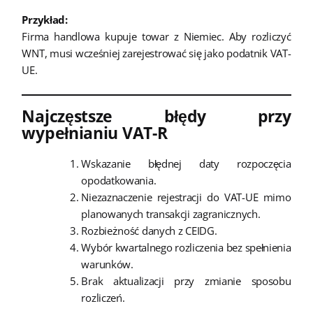
Przykład:
Firma handlowa kupuje towar z Niemiec. Aby rozliczyć
WNT, musi wcześniej zarejestrować się jako podatnik VAT-
UE.
Najczęstsze błędy przy
wypełnianiu VAT-R
Wskazanie błędnej daty rozpoczęcia
opodatkowania.
Niezaznaczenie rejestracji do VAT-UE mimo
planowanych transakcji zagranicznych.
Rozbieżność danych z CEIDG.
Wybór kwartalnego rozliczenia bez spełnienia
warunków.
Brak aktualizacji przy zmianie sposobu
rozliczeń.