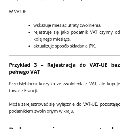
W VAT-R:
wskazuje miesiąc utraty zwolnienia,
rejestruje się jako podatnik VAT czynny od
kolejnego miesiąca,
aktualizuje sposób składania JPK.
Przykład 3 – Rejestracja do VAT-UE bez
pełnego VAT
Przedsiębiorca korzysta ze zwolnienia z VAT, ale kupuje
towar z Francji.
Może zarejestrować się wyłącznie do VAT-UE, pozostając
podatnikiem zwolnionym w kraju.