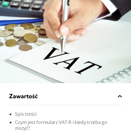
Zawartość
Spis treści
Czym jest formularz VAT-R i kiedy trzeba go
złożyć?