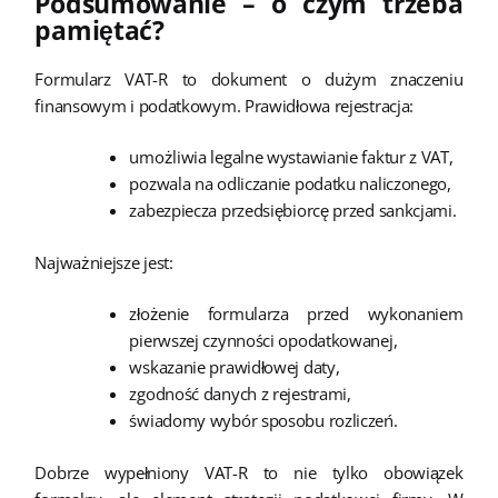
Podsumowanie – o czym trzeba
pamiętać?
Formularz VAT-R to dokument o dużym znaczeniu
finansowym i podatkowym. Prawidłowa rejestracja:
umożliwia legalne wystawianie faktur z VAT,
pozwala na odliczanie podatku naliczonego,
zabezpiecza przedsiębiorcę przed sankcjami.
Najważniejsze jest:
złożenie formularza przed wykonaniem
pierwszej czynności opodatkowanej,
wskazanie prawidłowej daty,
zgodność danych z rejestrami,
świadomy wybór sposobu rozliczeń.
Dobrze wypełniony VAT-R to nie tylko obowiązek