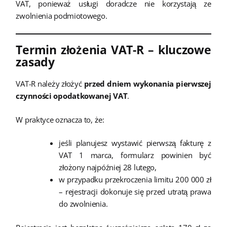
VAT, ponieważ usługi doradcze nie korzystają ze
zwolnienia podmiotowego.
Termin złożenia VAT-R – kluczowe
zasady
VAT-R należy złożyć
przed dniem wykonania pierwszej
czynności opodatkowanej VAT
.
W praktyce oznacza to, że:
jeśli planujesz wystawić pierwszą fakturę z
VAT 1 marca, formularz powinien być
złożony najpóźniej 28 lutego,
w przypadku przekroczenia limitu 200 000 zł
– rejestracji dokonuje się przed utratą prawa
do zwolnienia.