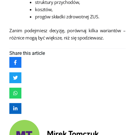
struktury przychodów,
kosztów,
progów składki zdrowotnej ZUS.
Zanim podejmiesz decyzję, porównaj kilka wariantów –
różnice mogą być większe, niż się spodziewasz.
Share
this article
Mirek Tomczuk