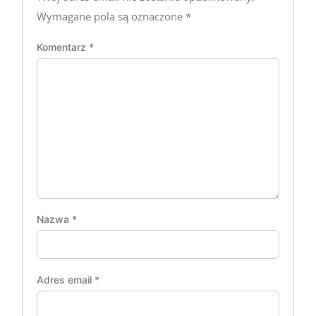
Wymagane pola są oznaczone
*
Komentarz
*
Nazwa
*
Adres email
*