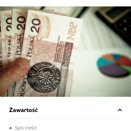
Zawartość
Spis treści