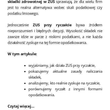
składki zdrowotnej w ZUS
sprawiają, że dla wielu firm
jest to realna alternatywa wobec skali podatkowej czy
podatku liniowego.
Jednocześnie
ZUS przy ryczałcie
bywa źródłem
nieporozumień i błędnych decyzji. Wysokość składek nie
zawsze idzie w parze z niskimi podatkami, a nie każda
działalność zyskuje na tej formie opodatkowania.
W tym artykule:
wyjaśniamy, jak działa ZUS przy ryczałcie,
pokazujemy aktualne zasady naliczania
składek,
analizujemy, kto realnie zyskuje na ryczałcie,
porównujemy ryczałt z innymi formami
opodatkowania.
Czytaj więcej…