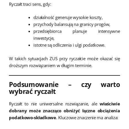
Ryczałt traci sens, gdy:
działalność generuje wysokie koszty,
przychody balansują na granicy progów,
przedsiębiorca planuje intensywne
inwestycje,
istotne są odliczenia i ulgi podatkowe.
W takich sytuacjach ZUS przy ryczałcie może okazać się
droższym rozwiązaniem w długim terminie.
Podsumowanie – czy warto
wybrać ryczałt
Ryczałt to nie uniwersalne rozwiązanie, ale
właściwie
dobrany może znacząco obniżyć łączne obciążenia
podatkowo-składkowe
. Kluczowe znaczenie ma analiza: