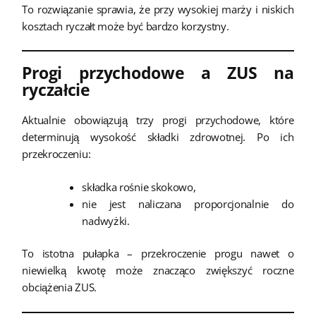
To rozwiązanie sprawia, że przy wysokiej marży i niskich
kosztach ryczałt może być bardzo korzystny.
Progi przychodowe a ZUS na
ryczałcie
Aktualnie obowiązują trzy progi przychodowe, które
determinują wysokość składki zdrowotnej. Po ich
przekroczeniu:
składka rośnie skokowo,
nie jest naliczana proporcjonalnie do
nadwyżki.
To istotna pułapka – przekroczenie progu nawet o
niewielką kwotę może znacząco zwiększyć roczne
obciążenia ZUS.