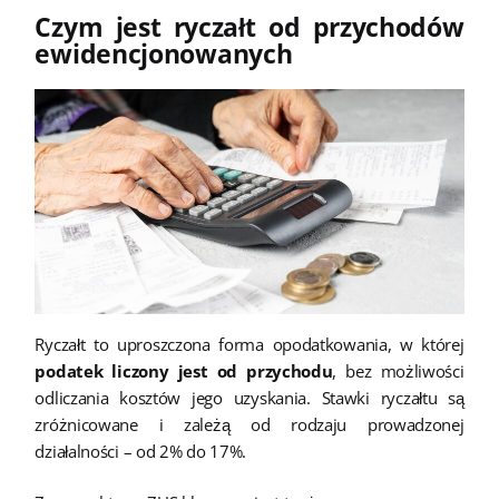
Czym jest ryczałt od przychodów
ewidencjonowanych
Ryczałt to uproszczona forma opodatkowania, w której
podatek liczony jest od przychodu
, bez możliwości
odliczania kosztów jego uzyskania. Stawki ryczałtu są
zróżnicowane i zależą od rodzaju prowadzonej
działalności – od 2% do 17%.