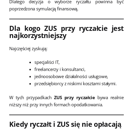
Dlatego decyzja o wyborze ryczałtu powinna być
poprzedzona symulacją finansową.
Dla kogo ZUS przy ryczałcie jest
najkorzystniejszy
Najczęściej zyskują:
specjaliści IT,
freelancerzy i konsultanci,
jednoosobowe działalności usługowe,
przedsiębiorcy z niskimi kosztami stałymi.
W tych przypadkach
ZUS przy ryczałcie
bywa realnie
niższy niż przy innych formach opodatkowania.
Kiedy ryczałt i ZUS się nie opłacają