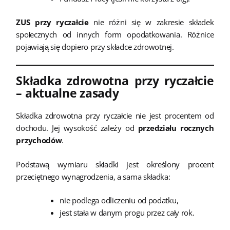
ZUS przy ryczałcie
nie różni się w zakresie składek
społecznych od innych form opodatkowania. Różnice
pojawiają się dopiero przy składce zdrowotnej.
Składka zdrowotna przy ryczałcie
– aktualne zasady
Składka zdrowotna przy ryczałcie nie jest procentem od
dochodu. Jej wysokość zależy od
przedziału rocznych
przychodów
.
Podstawą wymiaru składki jest określony procent
przeciętnego wynagrodzenia, a sama składka:
nie podlega odliczeniu od podatku,
jest stała w danym progu przez cały rok.