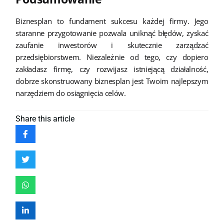
Biznesplan to fundament sukcesu każdej firmy. Jego
staranne przygotowanie pozwala uniknąć błędów, zyskać
zaufanie inwestorów i skutecznie zarządzać
przedsiębiorstwem. Niezależnie od tego, czy dopiero
zakładasz firmę, czy rozwijasz istniejącą działalność,
dobrze skonstruowany biznesplan jest Twoim najlepszym
narzędziem do osiągnięcia celów.
Share
this article