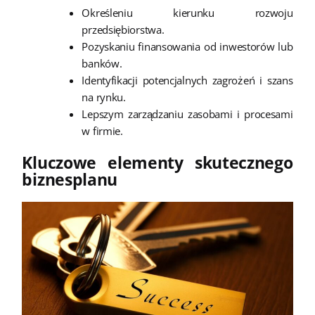
Określeniu kierunku rozwoju
przedsiębiorstwa.
Pozyskaniu finansowania od inwestorów lub
banków.
Identyfikacji potencjalnych zagrożeń i szans
na rynku.
Lepszym zarządzaniu zasobami i procesami
w firmie.
Kluczowe elementy skutecznego
biznesplanu