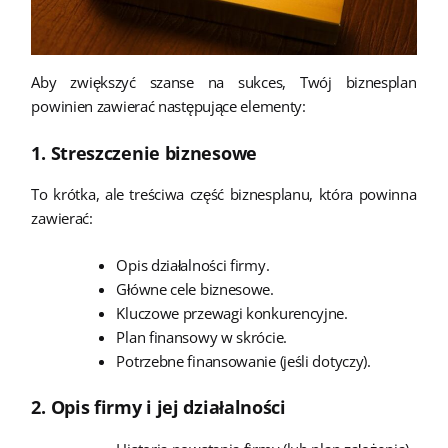
Aby zwiększyć szanse na sukces, Twój biznesplan
powinien zawierać następujące elementy:
1. Streszczenie biznesowe
To krótka, ale treściwa część biznesplanu, która powinna
zawierać:
Opis działalności firmy.
Główne cele biznesowe.
Kluczowe przewagi konkurencyjne.
Plan finansowy w skrócie.
Potrzebne finansowanie (jeśli dotyczy).
2. Opis firmy i jej działalności