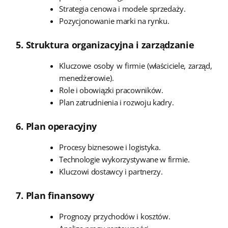
Strategia cenowa i modele sprzedaży.
Pozycjonowanie marki na rynku.
5. Struktura organizacyjna i zarządzanie
Kluczowe osoby w firmie (właściciele, zarząd,
menedżerowie).
Role i obowiązki pracowników.
Plan zatrudnienia i rozwoju kadry.
6. Plan operacyjny
Procesy biznesowe i logistyka.
Technologie wykorzystywane w firmie.
Kluczowi dostawcy i partnerzy.
7. Plan finansowy
Prognozy przychodów i kosztów.