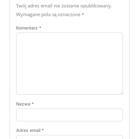
Twój adres email nie zostanie opublikowany.
Wymagane pola są oznaczone
*
Komentarz
*
Nazwa
*
Adres email
*