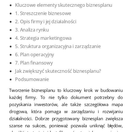
Kluczowe elementy skutecznego biznesplanu
1. Streszczenie biznesowe
2. Opis firmy i jej działalności
3. Analiza rynku
4. Strategia marketingowa
5. Struktura organizacyjna i zarządzanie
6. Plan operacyjny
7. Plan finansowy
Jak zwiększyć skuteczność biznesplanu?
Podsumowanie
Tworzenie biznesplanu to kluczowy krok w budowaniu
każdej firmy. To nie tylko dokument potrzebny do
pozyskania inwestorów, ale także szczegółowa mapa
drogowa, która pomaga w zarządzaniu i rozwijaniu
działalności. Dobrze przygotowany biznesplan zwiększa
szanse na sukces, ponieważ pozwala uniknąć błędów,