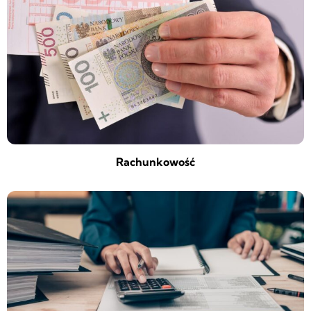
Rachunkowość