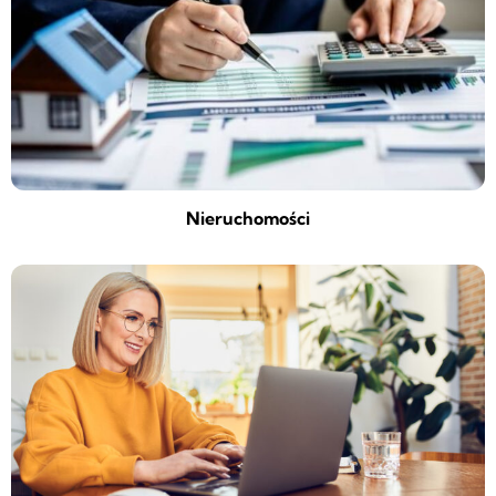
Nieruchomości