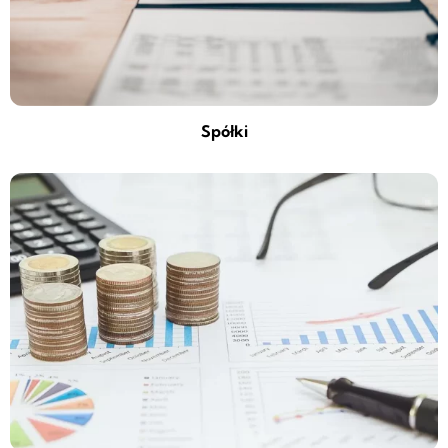
Spółki