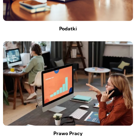
Podatki
Prawo Pracy