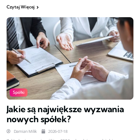
Czytaj Więcej
Spółki
Jakie są największe wyzwania
nowych spółek?
Damian Milik
2026-07-18