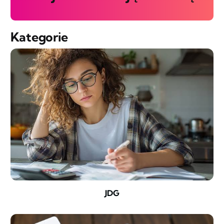
Kategorie
JDG