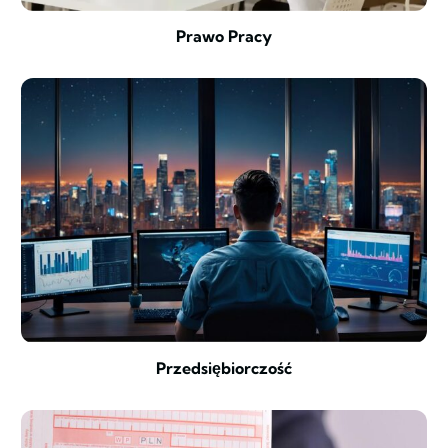
Prawo Pracy
Przedsiębiorczość