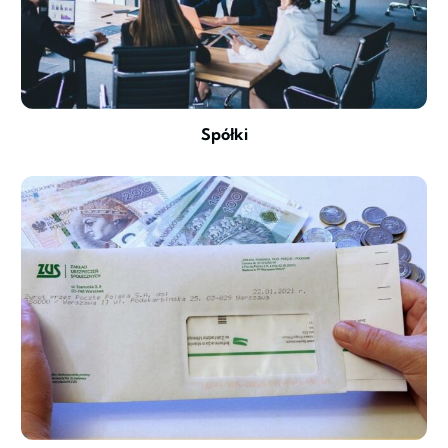
Spółki