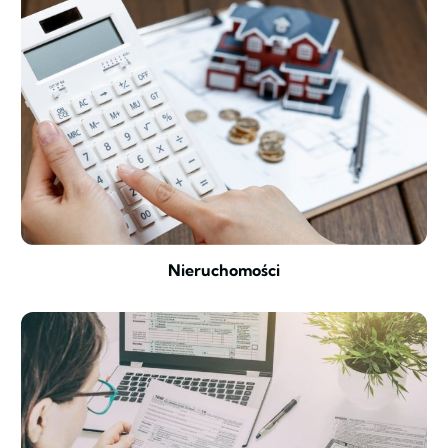
Nieruchomości