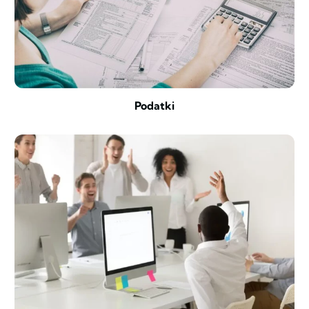
Podatki