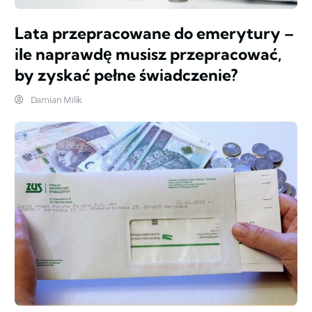
Lata przepracowane do emerytury –
ile naprawdę musisz przepracować,
by zyskać pełne świadczenie?
Damian Milik