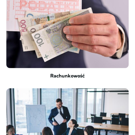
Rachunkowość