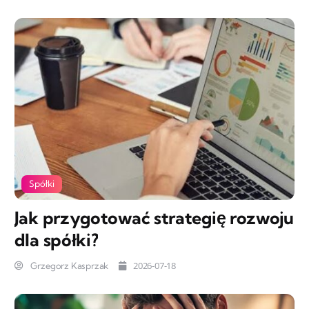
Spółki
Jak przygotować strategię rozwoju
dla spółki?
2026-07-18
Grzegorz Kasprzak