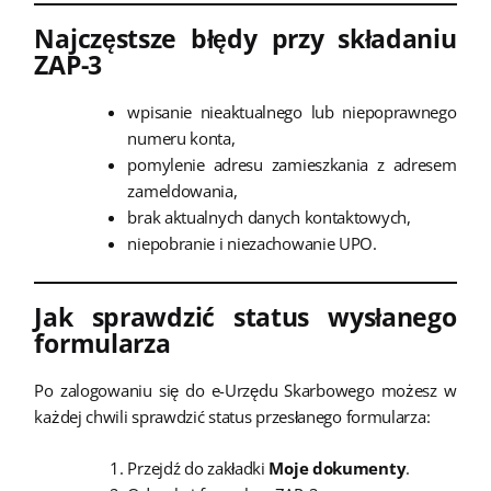
Najczęstsze błędy przy składaniu
ZAP-3
wpisanie nieaktualnego lub niepoprawnego
numeru konta,
pomylenie adresu zamieszkania z adresem
zameldowania,
brak aktualnych danych kontaktowych,
niepobranie i niezachowanie UPO.
Jak sprawdzić status wysłanego
formularza
Po zalogowaniu się do e-Urzędu Skarbowego możesz w
każdej chwili sprawdzić status przesłanego formularza:
Przejdź do zakładki
Moje dokumenty
.