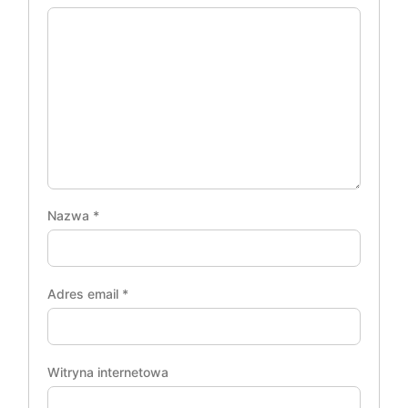
Nazwa
*
Adres email
*
Witryna internetowa