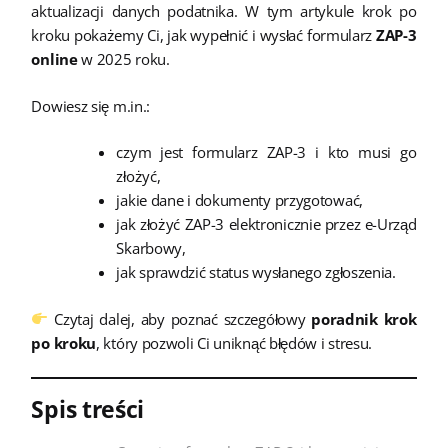
aktualizacji danych podatnika. W tym artykule krok po
kroku pokażemy Ci, jak wypełnić i wysłać formularz
ZAP-3
online
w 2025 roku.
Dowiesz się m.in.:
czym jest formularz ZAP-3 i kto musi go
złożyć,
jakie dane i dokumenty przygotować,
jak złożyć ZAP-3 elektronicznie przez e-Urząd
Skarbowy,
jak sprawdzić status wysłanego zgłoszenia.
Czytaj dalej, aby poznać szczegółowy
poradnik krok
po kroku
, który pozwoli Ci uniknąć błędów i stresu.
Spis treści