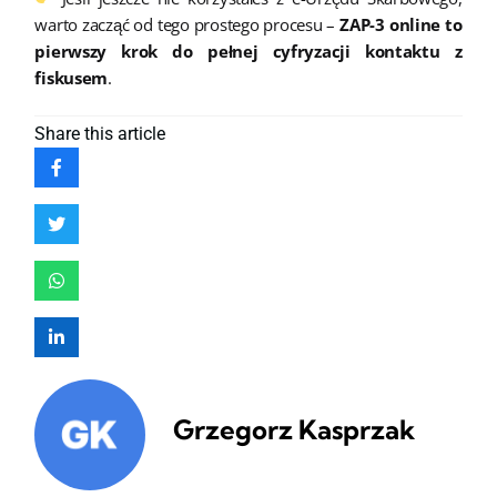
warto zacząć od tego prostego procesu –
ZAP-3 online to
pierwszy krok do pełnej cyfryzacji kontaktu z
fiskusem
.
Share
this article
Grzegorz Kasprzak