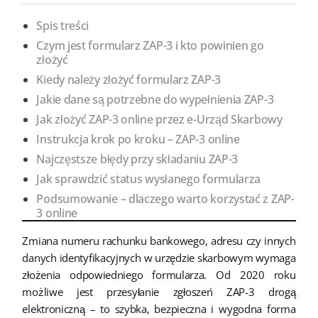
Spis treści
Czym jest formularz ZAP-3 i kto powinien go
złożyć
Kiedy należy złożyć formularz ZAP-3
Jakie dane są potrzebne do wypełnienia ZAP-3
Jak złożyć ZAP-3 online przez e-Urząd Skarbowy
Instrukcja krok po kroku – ZAP-3 online
Najczęstsze błędy przy składaniu ZAP-3
Jak sprawdzić status wysłanego formularza
Podsumowanie – dlaczego warto korzystać z ZAP-
3 online
Zmiana numeru rachunku bankowego, adresu czy innych
danych identyfikacyjnych w urzędzie skarbowym wymaga
złożenia odpowiedniego formularza. Od 2020 roku
możliwe jest przesyłanie zgłoszeń ZAP-3 drogą
elektroniczną – to szybka, bezpieczna i wygodna forma