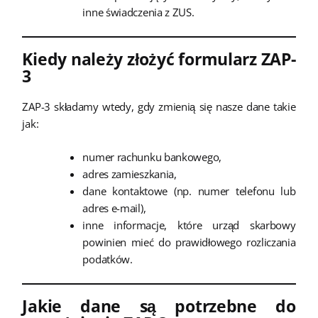
inne świadczenia z ZUS.
Kiedy należy złożyć formularz ZAP-
3
ZAP-3 składamy wtedy, gdy zmienią się nasze dane takie
jak:
numer rachunku bankowego,
adres zamieszkania,
dane kontaktowe (np. numer telefonu lub
adres e-mail),
inne informacje, które urząd skarbowy
powinien mieć do prawidłowego rozliczania
podatków.
Jakie dane są potrzebne do