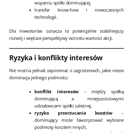
wsparciu spółki dominującej,
transfer know-how i nowoczesnych
technologii.
Dla inwestorów oznacza to potencjalnie stabilniejszy
rozwój i większe perspektywy wzrostu wartości akcji.
Ryzyka i konflikty interesów
Nie można jednak zapominać o zagrożeniach, jakie niesie
dominacja jednego podmiotu:
konflikt interesów
– między spółką
dominującą a mniejszościowymi
udziałowcami spółki zależnej,
ryzyko przerzucania kosztów
–
dominujący może faworyzować wybrane
podmioty kosztem innych,