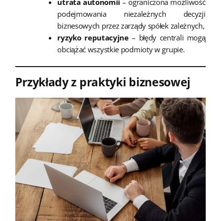
utrata autonomii
– ograniczona możliwość
podejmowania niezależnych decyzji
biznesowych przez zarządy spółek zależnych,
ryzyko reputacyjne
– błędy centrali mogą
obciążać wszystkie podmioty w grupie.
Przykłady z praktyki biznesowej