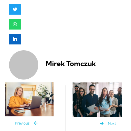
Mirek Tomczuk
Previous
Next