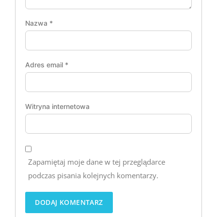
Nazwa
*
Adres email
*
Witryna internetowa
Zapamiętaj moje dane w tej przeglądarce
podczas pisania kolejnych komentarzy.