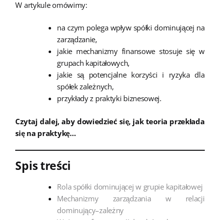
W artykule omówimy:
na czym polega wpływ spółki dominującej na
zarządzanie,
jakie mechanizmy finansowe stosuje się w
grupach kapitałowych,
jakie są potencjalne korzyści i ryzyka dla
spółek zależnych,
przykłady z praktyki biznesowej.
Czytaj dalej, aby dowiedzieć się, jak teoria przekłada
się na praktykę…
Spis treści
Rola spółki dominującej w grupie kapitałowej
Mechanizmy zarządzania w relacji
dominujący–zależny