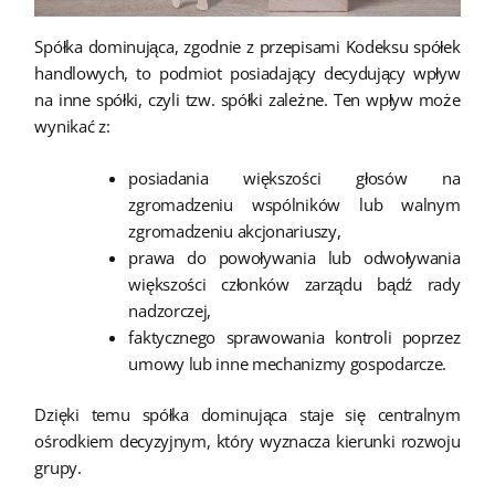
Spółka dominująca, zgodnie z przepisami Kodeksu spółek
handlowych, to podmiot posiadający decydujący wpływ
na inne spółki, czyli tzw. spółki zależne. Ten wpływ może
wynikać z:
posiadania większości głosów na
zgromadzeniu wspólników lub walnym
zgromadzeniu akcjonariuszy,
prawa do powoływania lub odwoływania
większości członków zarządu bądź rady
nadzorczej,
faktycznego sprawowania kontroli poprzez
umowy lub inne mechanizmy gospodarcze.
Dzięki temu spółka dominująca staje się centralnym
ośrodkiem decyzyjnym, który wyznacza kierunki rozwoju
grupy.