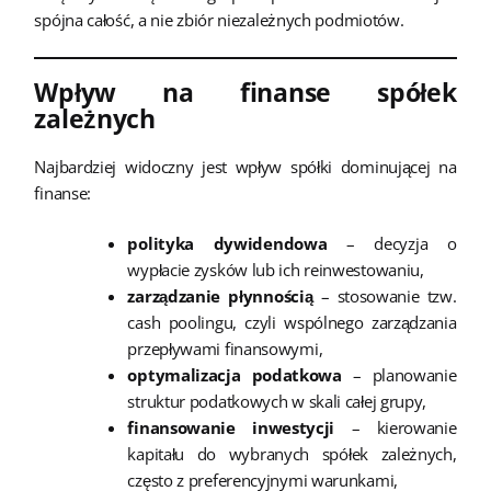
spójna całość, a nie zbiór niezależnych podmiotów.
Wpływ na finanse spółek
zależnych
Najbardziej widoczny jest wpływ spółki dominującej na
finanse:
polityka dywidendowa
– decyzja o
wypłacie zysków lub ich reinwestowaniu,
zarządzanie płynnością
– stosowanie tzw.
cash poolingu, czyli wspólnego zarządzania
przepływami finansowymi,
optymalizacja podatkowa
– planowanie
struktur podatkowych w skali całej grupy,
finansowanie inwestycji
– kierowanie
kapitału do wybranych spółek zależnych,
często z preferencyjnymi warunkami,