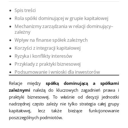
Spis treści
Rola spółki dominującej w grupie kapitałowej
Mechanizmy zarządzania w relacji dominujący–
zależny
Wpływ na finanse spółek zależnych
Korzyści z integracji kapitałowej
Ryzyka i konflikty interesów
Przykłady z praktyki biznesowej
Podsumowanie i wnioski dla inwestorów
Relacje między
spółką dominującą a spółkami
zależnymi
należą do kluczowych zagadnień prawa i
praktyki biznesowej. To właśnie od decyzji jednostki
nadrzędnej często zależy nie tylko strategia całej grupy
kapitałowej, lecz także bieżące funkcjonowanie
poszczególnych podmiotów.