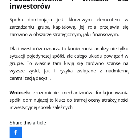
inwestorów
Spółka dominująca jest kluczowym elementem w
zarządzaniu grupą kapitałową. Jej rola przejawia się
zarówno w obszarze strategicznym, jak i finansowym.
Dla inwestorów oznacza to konieczność analizy nie tylko
sytuacji pojedynczej spółki, ale całego układu powiązań w
grupie. To właśnie tam kryją się zarówno szanse na
wyższe zyski, jak i ryzyka związane z nadmierną
centralizacją decyzji.
Wniosek:
zrozumienie mechanizmów funkcjonowania
spółki dominującej to klucz do trafnej oceny atrakcyjności
inwestycyjnej spółek zależnych.
Share
this article