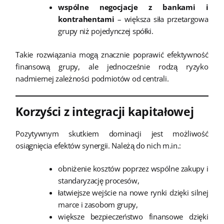
wspólne negocjacje z bankami i
kontrahentami
– większa siła przetargowa
grupy niż pojedynczej spółki.
Takie rozwiązania mogą znacznie poprawić efektywność
finansową grupy, ale jednocześnie rodzą ryzyko
nadmiernej zależności podmiotów od centrali.
Korzyści z integracji kapitałowej
Pozytywnym skutkiem dominacji jest możliwość
osiągnięcia efektów synergii. Należą do nich m.in.:
obniżenie kosztów poprzez wspólne zakupy i
standaryzację procesów,
łatwiejsze wejście na nowe rynki dzięki silnej
marce i zasobom grupy,
większe bezpieczeństwo finansowe dzięki