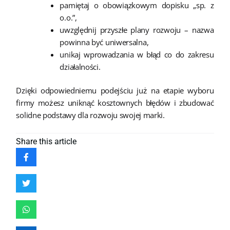
pamiętaj o obowiązkowym dopisku „sp. z
o.o.”,
uwzględnij przyszłe plany rozwoju – nazwa
powinna być uniwersalna,
unikaj wprowadzania w błąd co do zakresu
działalności.
Dzięki odpowiedniemu podejściu już na etapie wyboru
firmy możesz uniknąć kosztownych błędów i zbudować
solidne podstawy dla rozwoju swojej marki.
Share
this article