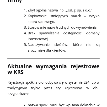
Zbyt ogólna nazwa, np. „Usługi sp. z o.o.”
Kopiowanie istniejących marek – ryzyko
sporu sądowego.
Stosowanie nazw trudnych do wymówienia.
Brak sprawdzenia dostępności domeny
internetowej.
Nadużywanie skrótów, które nie są
zrozumiałe dla klientów.
Aktualne wymagania rejestrowe
w KRS
Rejestracja spółki z o.o. odbywa się w systemie S24 lub w
tradycyjnym trybie przez sąd rejestrowy. W obu
przypadkach:
nazwa spółki musi być wpisana dokładnie w