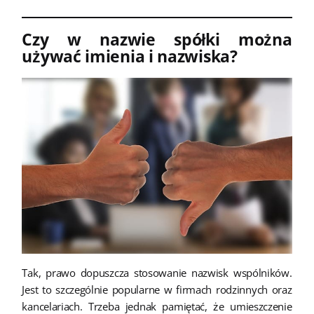
Czy w nazwie spółki można
używać imienia i nazwiska?
Tak, prawo dopuszcza stosowanie nazwisk wspólników.
Jest to szczególnie popularne w firmach rodzinnych oraz
kancelariach. Trzeba jednak pamiętać, że umieszczenie