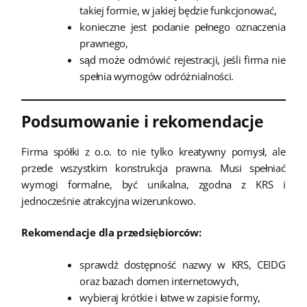
takiej formie, w jakiej będzie funkcjonować,
konieczne jest podanie pełnego oznaczenia
prawnego,
sąd może odmówić rejestracji, jeśli firma nie
spełnia wymogów odróżnialności.
Podsumowanie i rekomendacje
Firma spółki z o.o. to nie tylko kreatywny pomysł, ale
przede wszystkim konstrukcja prawna. Musi spełniać
wymogi formalne, być unikalna, zgodna z KRS i
jednocześnie atrakcyjna wizerunkowo.
Rekomendacje dla przedsiębiorców:
sprawdź dostępność nazwy w KRS, CEIDG
oraz bazach domen internetowych,
wybieraj krótkie i łatwe w zapisie formy,