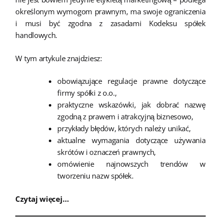
określonym wymogom prawnym, ma swoje ograniczenia
i musi być zgodna z zasadami Kodeksu spółek
handlowych.
W tym artykule znajdziesz:
obowiązujące regulacje prawne dotyczące
firmy spółki z o.o.,
praktyczne wskazówki, jak dobrać nazwę
zgodną z prawem i atrakcyjną biznesowo,
przykłady błędów, których należy unikać,
aktualne wymagania dotyczące używania
skrótów i oznaczeń prawnych,
omówienie najnowszych trendów w
tworzeniu nazw spółek.
Czytaj więcej…