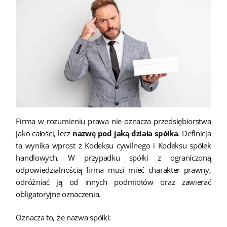
Firma w rozumieniu prawa nie oznacza przedsiębiorstwa
jako całości, lecz
nazwę pod jaką działa spółka
. Definicja
ta wynika wprost z Kodeksu cywilnego i Kodeksu spółek
handlowych. W przypadku spółki z ograniczoną
odpowiedzialnością firma musi mieć charakter prawny,
odróżniać ją od innych podmiotów oraz zawierać
obligatoryjne oznaczenia.
Oznacza to, że nazwa spółki: