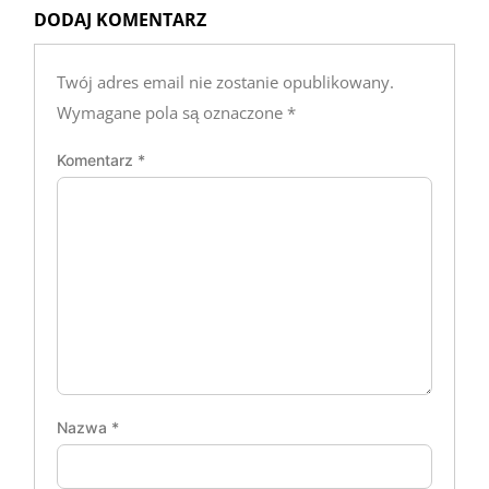
DODAJ KOMENTARZ
Twój adres email nie zostanie opublikowany.
Wymagane pola są oznaczone
*
Komentarz
*
Nazwa
*