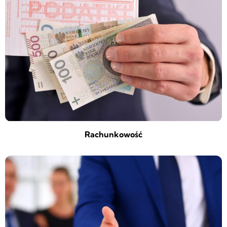
Rachunkowość