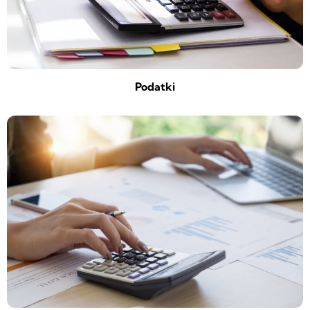
Podatki