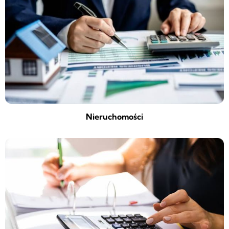
Nieruchomości