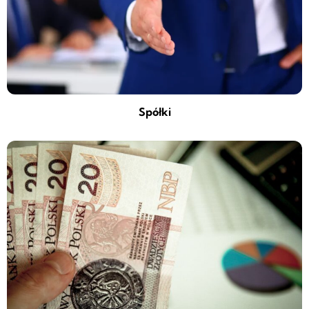
Spółki