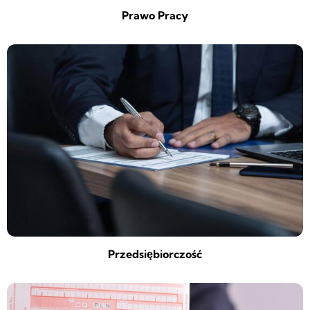
Prawo Pracy
Przedsiębiorczość