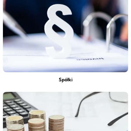
Spółki