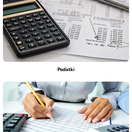
Podatki