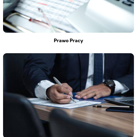
Prawo Pracy