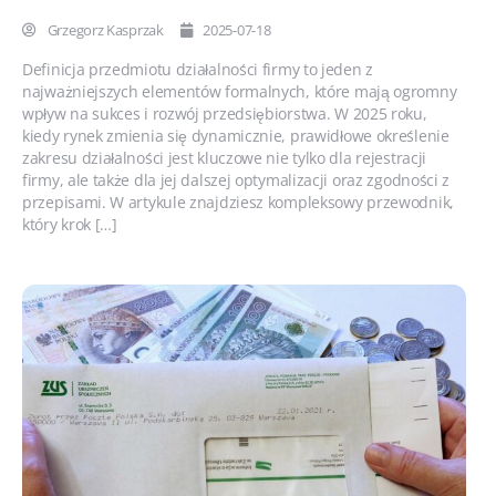
Grzegorz Kasprzak
2025-07-18
Definicja przedmiotu działalności firmy to jeden z
najważniejszych elementów formalnych, które mają ogromny
wpływ na sukces i rozwój przedsiębiorstwa. W 2025 roku,
kiedy rynek zmienia się dynamicznie, prawidłowe określenie
zakresu działalności jest kluczowe nie tylko dla rejestracji
firmy, ale także dla jej dalszej optymalizacji oraz zgodności z
przepisami. W artykule znajdziesz kompleksowy przewodnik,
który krok […]