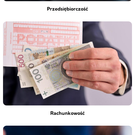
Przedsiębiorczość
Rachunkowość