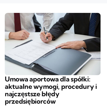
Umowa aportowa dla spółki:
aktualne wymogi, procedury i
najczęstsze błędy
przedsiębiorców