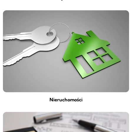
Nieruchomości