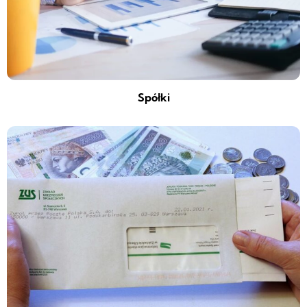
Spółki