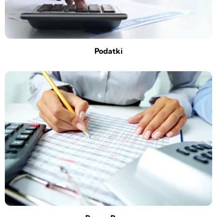
Podatki