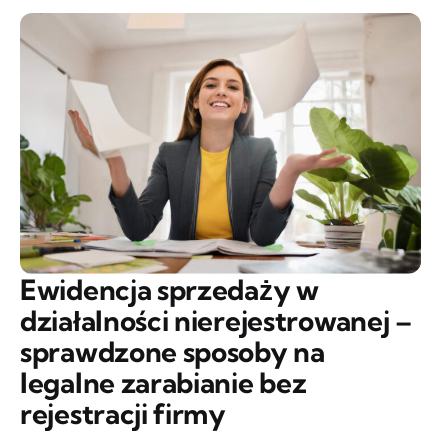
Ewidencja sprzedaży w
działalności nierejestrowanej –
sprawdzone sposoby na
legalne zarabianie bez
rejestracji firmy