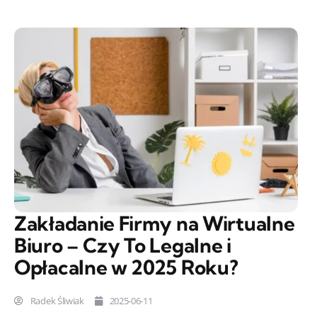
Zakładanie Firmy na Wirtualne
Biuro – Czy To Legalne i
Opłacalne w 2025 Roku?
Radek Śliwiak
2025-06-11