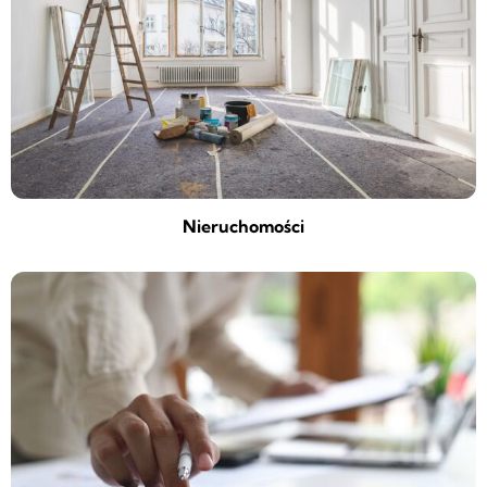
Nieruchomości