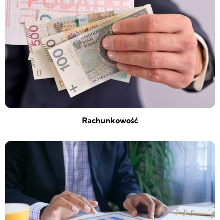
Rachunkowość