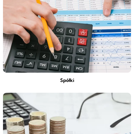
Spółki