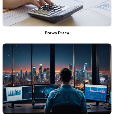
Prawo Pracy