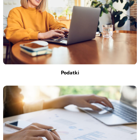
Podatki