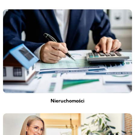
Nieruchomości