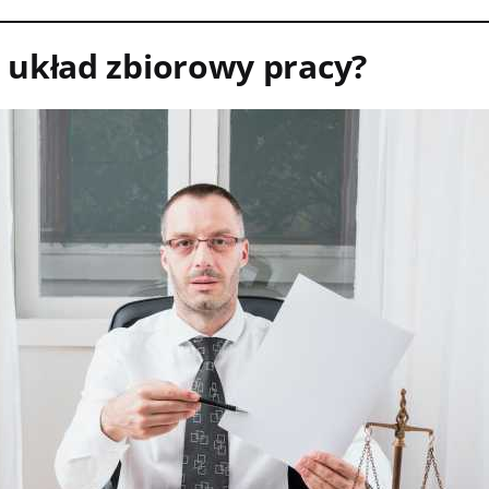
 układ zbiorowy pracy?