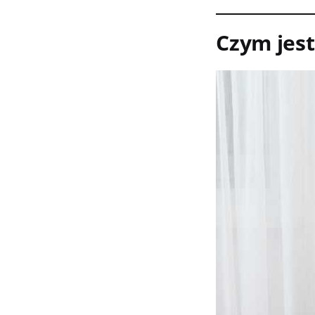
Czym jest