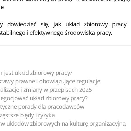
ie
 by dowiedzieć się, jak układ zbiorowy pracy
abilnego i efektywnego środowiska pracy.
 jest układ zbiorowy pracy?
tawy prawne i obowiązujące regulacje
alizacje i zmiany w przepisach 2025
negocjować układ zbiorowy pracy?
tyczne porady dla pracodawców
zęstsze błędy i ryzyka
w układów zbiorowych na kulturę organizacyjną