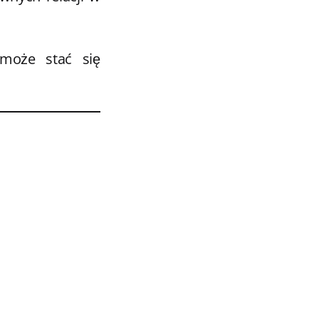
 może stać się