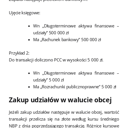
Ujęcie księgowe:
Wn „Długoterminowe aktywa finansowe –
udziały” 500 000 zł
Ma „Rachunek bankowy” 500 000 zł
Przykład 2:
Do transakcji doliczono PCC w wysokości 5 000 zł.
Wn „Długoterminowe aktywa finansowe –
udziały” 5 000 zł
Ma „Rozrachunki publicznoprawne” 5 000 zł
Zakup udziałów w walucie obcej
Jeżeli zakup udziałów następuje w walucie obcej, wartość
transakcji przelicza się na złote według kursu średniego
NBP z dnia poprzedzającego transakcję. Różnice kursowe