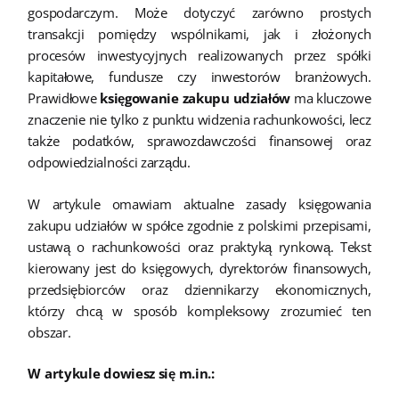
gospodarczym. Może dotyczyć zarówno prostych
transakcji pomiędzy wspólnikami, jak i złożonych
procesów inwestycyjnych realizowanych przez spółki
kapitałowe, fundusze czy inwestorów branżowych.
Prawidłowe
księgowanie zakupu udziałów
ma kluczowe
znaczenie nie tylko z punktu widzenia rachunkowości, lecz
także podatków, sprawozdawczości finansowej oraz
odpowiedzialności zarządu.
W artykule omawiam aktualne zasady księgowania
zakupu udziałów w spółce zgodnie z polskimi przepisami,
ustawą o rachunkowości oraz praktyką rynkową. Tekst
kierowany jest do księgowych, dyrektorów finansowych,
przedsiębiorców oraz dziennikarzy ekonomicznych,
którzy chcą w sposób kompleksowy zrozumieć ten
obszar.
W artykule dowiesz się m.in.: