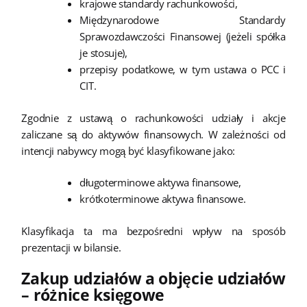
krajowe standardy rachunkowości,
Międzynarodowe Standardy
Sprawozdawczości Finansowej (jeżeli spółka
je stosuje),
przepisy podatkowe, w tym ustawa o PCC i
CIT.
Zgodnie z ustawą o rachunkowości udziały i akcje
zaliczane są do aktywów finansowych. W zależności od
intencji nabywcy mogą być klasyfikowane jako:
długoterminowe aktywa finansowe,
krótkoterminowe aktywa finansowe.
Klasyfikacja ta ma bezpośredni wpływ na sposób
prezentacji w bilansie.
Zakup udziałów a objęcie udziałów
– różnice księgowe