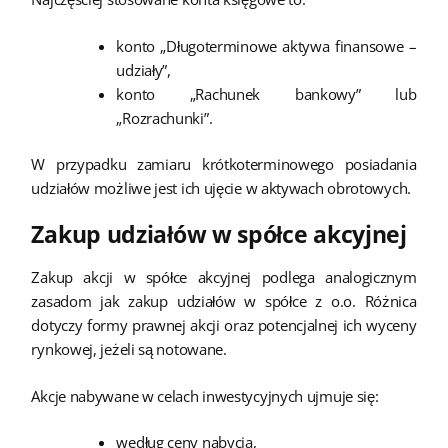
konto „Długoterminowe aktywa finansowe –
udziały”,
konto „Rachunek bankowy” lub
„Rozrachunki”.
W przypadku zamiaru krótkoterminowego posiadania
udziałów możliwe jest ich ujęcie w aktywach obrotowych.
Zakup udziałów w spółce akcyjnej
Zakup akcji w spółce akcyjnej podlega analogicznym
zasadom jak zakup udziałów w spółce z o.o. Różnica
dotyczy formy prawnej akcji oraz potencjalnej ich wyceny
rynkowej, jeżeli są notowane.
Akcje nabywane w celach inwestycyjnych ujmuje się:
według ceny nabycia,