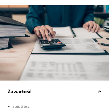
Zawartość
Spis treści