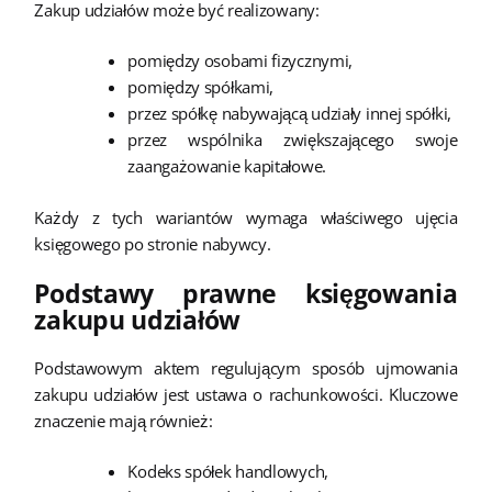
Zakup udziałów może być realizowany:
pomiędzy osobami fizycznymi,
pomiędzy spółkami,
przez spółkę nabywającą udziały innej spółki,
przez wspólnika zwiększającego swoje
zaangażowanie kapitałowe.
Każdy z tych wariantów wymaga właściwego ujęcia
księgowego po stronie nabywcy.
Podstawy prawne księgowania
zakupu udziałów
Podstawowym aktem regulującym sposób ujmowania
zakupu udziałów jest ustawa o rachunkowości. Kluczowe
znaczenie mają również:
Kodeks spółek handlowych,