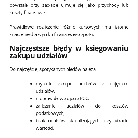
powstałe przy zapłacie ujmuje się jako przychody lub
koszty finansowe.
Prawidłowe rozliczenie różnic kursowych ma istotne
znaczenie dla wyniku finansowego spółki.
Najczęstsze błędy w księgowaniu
zakupu udziałów
Do najczęściej spotykanych błędów należą:
mylenie zakupu udziałów z objęciem
udziałów,
nieprawidłowe ujęcie PCC,
zaliczanie udziałów do kosztów
podatkowych,
brak odpisów aktualizujących przy utracie
wartości.