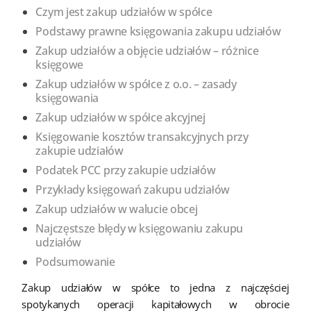
Czym jest zakup udziałów w spółce
Podstawy prawne księgowania zakupu udziałów
Zakup udziałów a objęcie udziałów – różnice
księgowe
Zakup udziałów w spółce z o.o. – zasady
księgowania
Zakup udziałów w spółce akcyjnej
Księgowanie kosztów transakcyjnych przy
zakupie udziałów
Podatek PCC przy zakupie udziałów
Przykłady księgowań zakupu udziałów
Zakup udziałów w walucie obcej
Najczęstsze błędy w księgowaniu zakupu
udziałów
Podsumowanie
Zakup udziałów w spółce to jedna z najczęściej
spotykanych operacji kapitałowych w obrocie