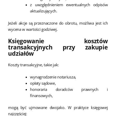
z uwzględnieniem ewentualnych odpisów
aktualizujących.
Jeżeli akcje są przeznaczone do obrotu, możliwa jest ich
wycena w wartości godziwej.
Księgowanie kosztów
transakcyjnych przy zakupie
udziałów
Koszty transakcyjne, takie jak:
wynagrodzenie notariusza,
opłaty sądowe,
honoraria doradców prawnych i
finansowych,
mogą być ujmowane dwojako. W praktyce księgowej
najczęściej: