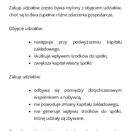
Zakup udziałów często bywa mylony z objęciem udziałów,
choć są to dwa zupełnie różne zdarzenia gospodarcze.
Objęcie udziałów:
następuje przy podwyższeniu kapitału
zakładowego,
skutkuje wpływem środków do spółki,
zwiększa kapitał własny spółki.
Zakup udziałów:
odbywa się pomiędzy dotychczasowym
wspólnikiem a nabywcą,
nie powoduje zmiany kapitału zakładowego,
nie generuje wpływu środków do spółki,
której udziały są zbywane.