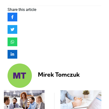
Share
this article
Mirek Tomczuk