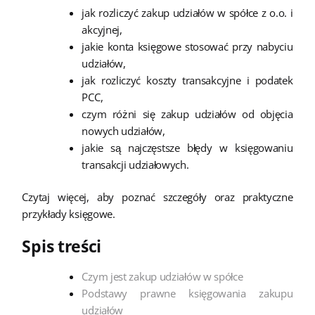
jak rozliczyć zakup udziałów w spółce z o.o. i
akcyjnej,
jakie konta księgowe stosować przy nabyciu
udziałów,
jak rozliczyć koszty transakcyjne i podatek
PCC,
czym różni się zakup udziałów od objęcia
nowych udziałów,
jakie są najczęstsze błędy w księgowaniu
transakcji udziałowych.
Czytaj więcej, aby poznać szczegóły oraz praktyczne
przykłady księgowe.
Spis treści
Czym jest zakup udziałów w spółce
Podstawy prawne księgowania zakupu
udziałów