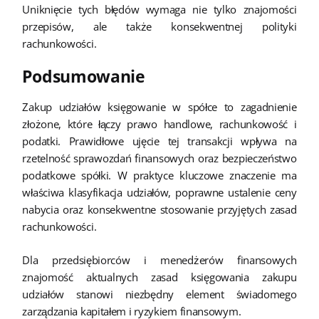
Uniknięcie tych błędów wymaga nie tylko znajomości
przepisów, ale także konsekwentnej polityki
rachunkowości.
Podsumowanie
Zakup udziałów księgowanie w spółce to zagadnienie
złożone, które łączy prawo handlowe, rachunkowość i
podatki. Prawidłowe ujęcie tej transakcji wpływa na
rzetelność sprawozdań finansowych oraz bezpieczeństwo
podatkowe spółki. W praktyce kluczowe znaczenie ma
właściwa klasyfikacja udziałów, poprawne ustalenie ceny
nabycia oraz konsekwentne stosowanie przyjętych zasad
rachunkowości.
Dla przedsiębiorców i menedżerów finansowych
znajomość aktualnych zasad księgowania zakupu
udziałów stanowi niezbędny element świadomego
zarządzania kapitałem i ryzykiem finansowym.