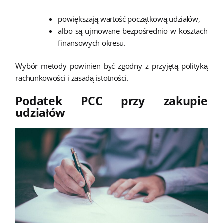
powiększają wartość początkową udziałów,
albo są ujmowane bezpośrednio w kosztach
finansowych okresu.
Wybór metody powinien być zgodny z przyjętą polityką
rachunkowości i zasadą istotności.
Podatek PCC przy zakupie
udziałów