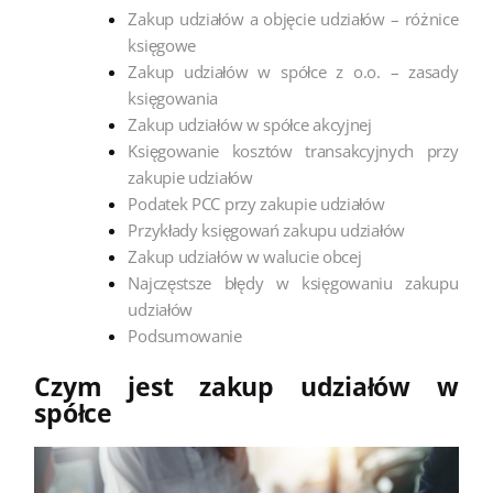
Zakup udziałów a objęcie udziałów – różnice
księgowe
Zakup udziałów w spółce z o.o. – zasady
księgowania
Zakup udziałów w spółce akcyjnej
Księgowanie kosztów transakcyjnych przy
zakupie udziałów
Podatek PCC przy zakupie udziałów
Przykłady księgowań zakupu udziałów
Zakup udziałów w walucie obcej
Najczęstsze błędy w księgowaniu zakupu
udziałów
Podsumowanie
Czym jest zakup udziałów w
spółce