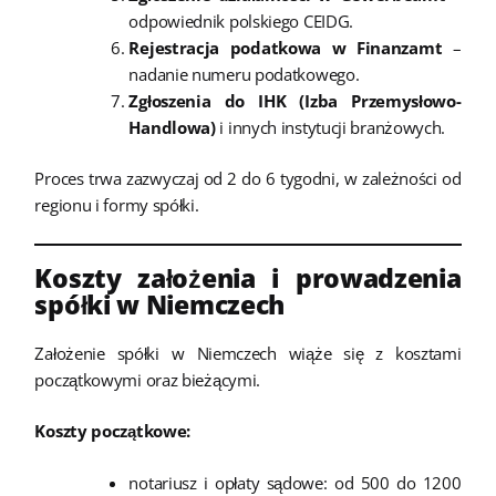
odpowiednik polskiego CEIDG.
Rejestracja podatkowa w Finanzamt
–
nadanie numeru podatkowego.
Zgłoszenia do IHK (Izba Przemysłowo-
Handlowa)
i innych instytucji branżowych.
Proces trwa zazwyczaj od 2 do 6 tygodni, w zależności od
regionu i formy spółki.
Koszty założenia i prowadzenia
spółki w Niemczech
Założenie spółki w Niemczech wiąże się z kosztami
początkowymi oraz bieżącymi.
Koszty początkowe:
notariusz i opłaty sądowe: od 500 do 1200