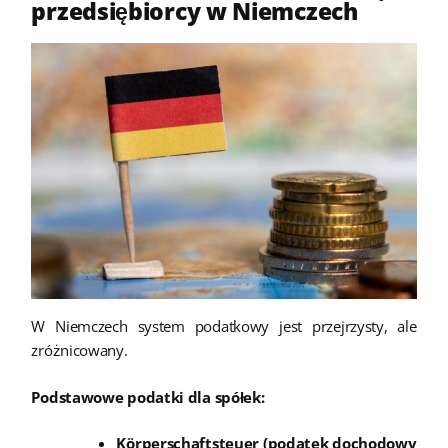
przedsiębiorcy w Niemczech
W Niemczech system podatkowy jest przejrzysty, ale
zróżnicowany.
Podstawowe podatki dla spółek:
Körperschaftsteuer (podatek dochodowy