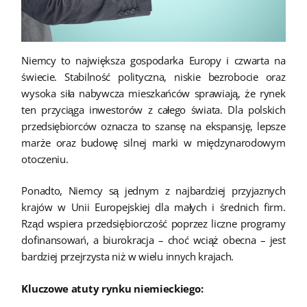
Niemcy to największa gospodarka Europy i czwarta na
świecie. Stabilność polityczna, niskie bezrobocie oraz
wysoka siła nabywcza mieszkańców sprawiają, że rynek
ten przyciąga inwestorów z całego świata. Dla polskich
przedsiębiorców oznacza to szansę na ekspansję, lepsze
marże oraz budowę silnej marki w międzynarodowym
otoczeniu.
Ponadto, Niemcy są jednym z najbardziej przyjaznych
krajów w Unii Europejskiej dla małych i średnich firm.
Rząd wspiera przedsiębiorczość poprzez liczne programy
dofinansowań, a biurokracja – choć wciąż obecna – jest
bardziej przejrzysta niż w wielu innych krajach.
Kluczowe atuty rynku niemieckiego: