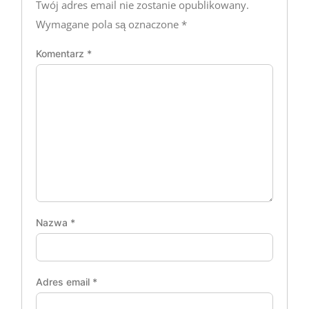
Twój adres email nie zostanie opublikowany.
Wymagane pola są oznaczone
*
Komentarz
*
Nazwa
*
Adres email
*