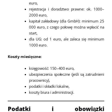
euro,
rejestracja i doradztwo prawne: ok. 1000–
2000 euro,
kapitał zakładowy (dla GmbH): minimum 25
000 euro, z czego połowę można wpłacić na
start,
dla UG: od 1 euro, ale zaleca się minimum
1000 euro.
Koszty miesięczne:
księgowość: 150–400 euro,
ubezpieczenia społeczne (jeśli są zatrudnieni
pracownicy),
podatki i składki lokalne,
koszty biura i administracji.
Podatki i obowiązki