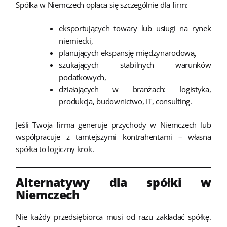
Spółka w Niemczech opłaca się szczególnie dla firm:
eksportujących towary lub usługi na rynek
niemiecki,
planujących ekspansję międzynarodową,
szukających stabilnych warunków
podatkowych,
działających w branżach: logistyka,
produkcja, budownictwo, IT, consulting.
Jeśli Twoja firma generuje przychody w Niemczech lub
współpracuje z tamtejszymi kontrahentami – własna
spółka to logiczny krok.
Alternatywy dla spółki w
Niemczech
Nie każdy przedsiębiorca musi od razu zakładać spółkę.