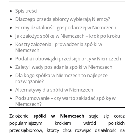
Spis treści
Dlaczego przedsiębiorcy wybierają Niemcy?
Formy działalności gospodarczej w Niemczech
Jak założyć spółkę w Niemczech – krok po kroku
Koszty założenia i prowadzenia spółki w
Niemczech
Podatki i obowiązki przedsiębiorcy w Niemczech
Zalety i wady posiadania spółki w Niemczech
Dla kogo spółka w Niemczech to najlepsze
rozwiązanie?
Alternatywy dla spółki w Niemczech
Podsumowanie – czy warto zakładać spółkę w
Niemczech?
Założenie
spółki w Niemczech
staje się coraz
popularniejszym krokiem wśród polskich
przedsiębiorców, którzy chcą rozwijać działalność na