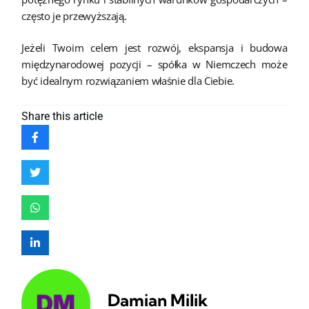
często je przewyższają.
Jeżeli Twoim celem jest rozwój, ekspansja i budowa
międzynarodowej pozycji – spółka w Niemczech może
być idealnym rozwiązaniem właśnie dla Ciebie.
Share
this article
Damian Milik