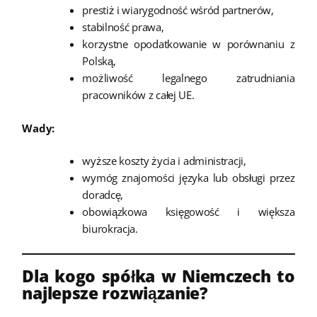
prestiż i wiarygodność wśród partnerów,
stabilność prawa,
korzystne opodatkowanie w porównaniu z
Polską,
możliwość legalnego zatrudniania
pracowników z całej UE.
Wady:
wyższe koszty życia i administracji,
wymóg znajomości języka lub obsługi przez
doradcę,
obowiązkowa księgowość i większa
biurokracja.
Dla kogo spółka w Niemczech to
najlepsze rozwiązanie?