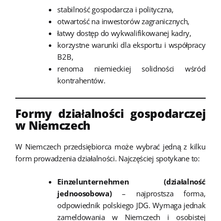
stabilność gospodarcza i polityczna,
otwartość na inwestorów zagranicznych,
łatwy dostęp do wykwalifikowanej kadry,
korzystne warunki dla eksportu i współpracy
B2B,
renoma niemieckiej solidności wśród
kontrahentów.
Formy działalności gospodarczej
w Niemczech
W Niemczech przedsiębiorca może wybrać jedną z kilku
form prowadzenia działalności. Najczęściej spotykane to:
Einzelunternehmen (działalność
jednoosobowa)
– najprostsza forma,
odpowiednik polskiego JDG. Wymaga jednak
zameldowania w Niemczech i osobistej