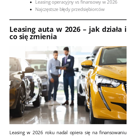
Leasing operacyjny vs finansowy w 2026
Najczęstsze błędy przedsiębiorców
Leasing auta w 2026 – jak działa i
co się zmienia
Leasing w 2026 roku nadal opiera się na finansowaniu