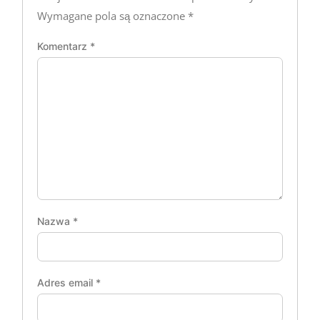
Wymagane pola są oznaczone
*
Komentarz
*
Nazwa
*
Adres email
*