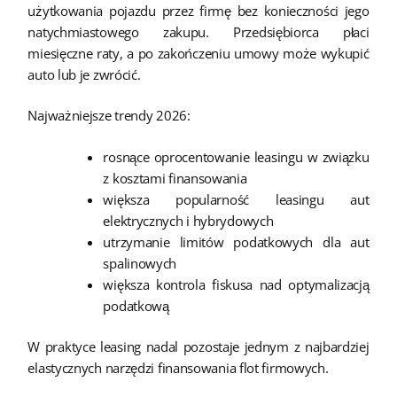
użytkowania pojazdu przez firmę bez konieczności jego
natychmiastowego zakupu. Przedsiębiorca płaci
miesięczne raty, a po zakończeniu umowy może wykupić
auto lub je zwrócić.
Najważniejsze trendy 2026:
rosnące oprocentowanie leasingu w związku
z kosztami finansowania
większa popularność leasingu aut
elektrycznych i hybrydowych
utrzymanie limitów podatkowych dla aut
spalinowych
większa kontrola fiskusa nad optymalizacją
podatkową
W praktyce leasing nadal pozostaje jednym z najbardziej
elastycznych narzędzi finansowania flot firmowych.