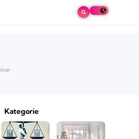
vinar
Kategorie