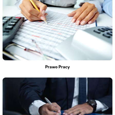
Prawo Pracy