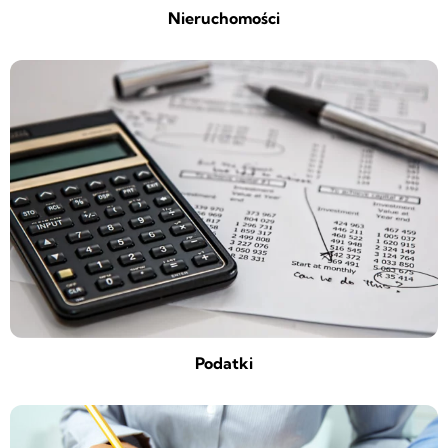
Nieruchomości
Podatki