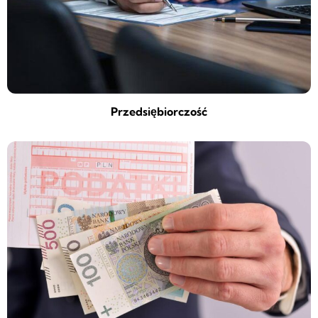
Przedsiębiorczość