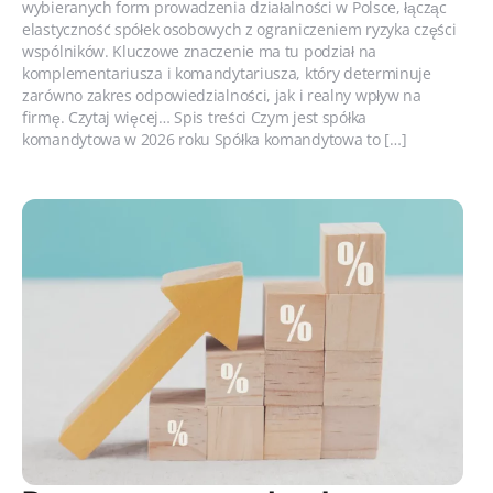
wybieranych form prowadzenia działalności w Polsce, łącząc
elastyczność spółek osobowych z ograniczeniem ryzyka części
wspólników. Kluczowe znaczenie ma tu podział na
komplementariusza i komandytariusza, który determinuje
zarówno zakres odpowiedzialności, jak i realny wpływ na
firmę. Czytaj więcej… Spis treści Czym jest spółka
komandytowa w 2026 roku Spółka komandytowa to […]