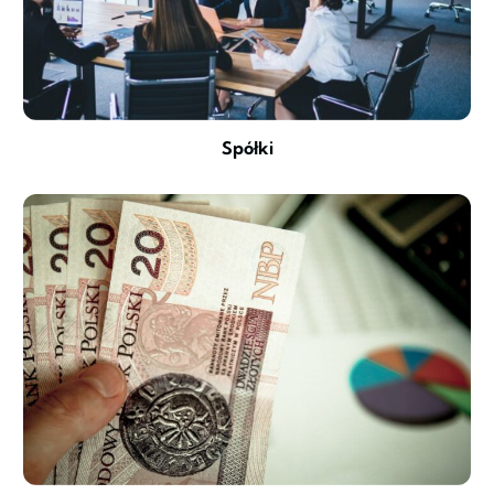
Spółki