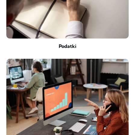
Podatki