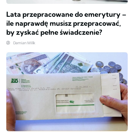
Lata przepracowane do emerytury –
ile naprawdę musisz przepracować,
by zyskać pełne świadczenie?
Damian Milik