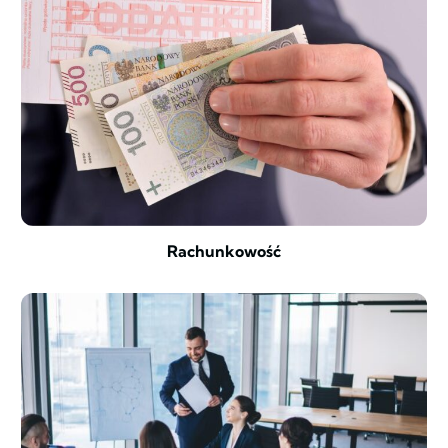
Rachunkowość