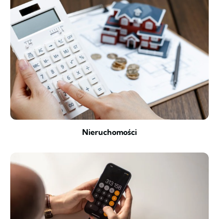
Nieruchomości